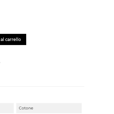
al carrello
Cotone