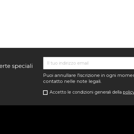
erte speciali
Puoi annullare l'iscrizione in ogni momen
contatto nelle note legali.
Accetto le condizioni generali della
polic