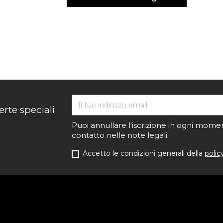
erte speciali
Puoi annullare l'iscrizione in ogni momen
contatto nelle note legali.
Accetto le condizioni generali della
polic