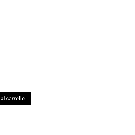
al carrello