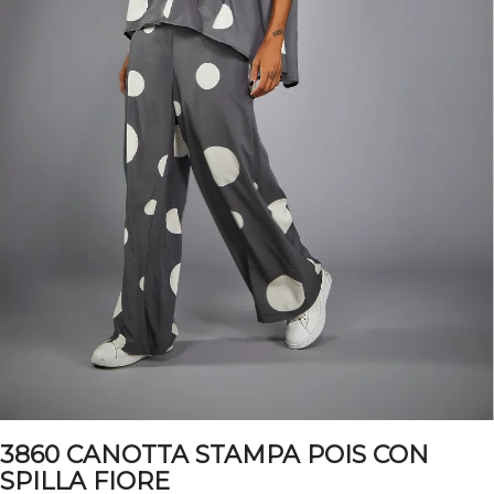
3860 CANOTTA STAMPA POIS CON
SPILLA FIORE