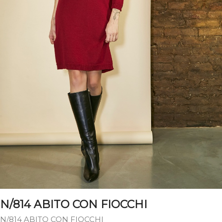
N/814 ABITO CON FIOCCHI
N/814 ABITO CON FIOCCHI