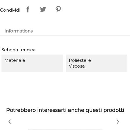
Condividi
Informations
Scheda tecnica
Materiale
Poliestere
Viscosa
Potrebbero interessarti anche questi prodotti
‹
›