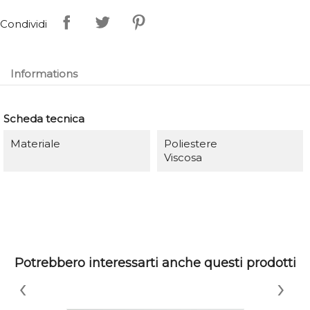
Condividi
Informations
Scheda tecnica
Materiale
Poliestere
Viscosa
Potrebbero interessarti anche questi prodotti
‹
›