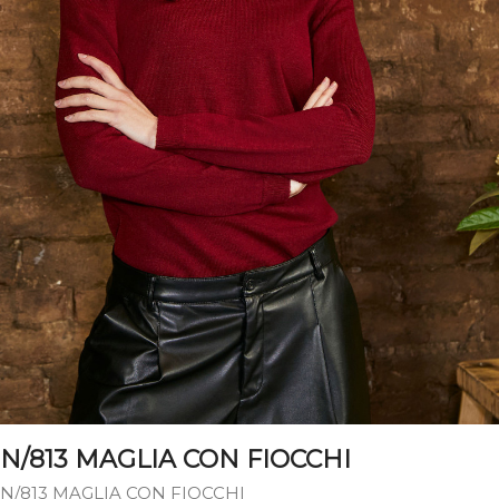
N/813 MAGLIA CON FIOCCHI
N/813 MAGLIA CON FIOCCHI